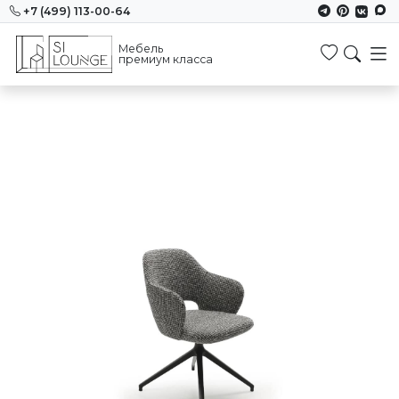
+7 (499) 113-00-64
Мебель
Избранн
премиум класса