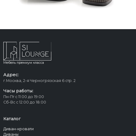
Мебель премиум класса
Адрес:
г.Москва, 2-я Черногрязская 6 стр. 2
Часы работы:
Пн-Пт с 11:00 до 19:00
Сб-Вс с 12:00 до 18:00
Каталог
Диван-кровати
Диваны