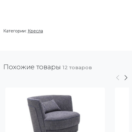
Категории:
Кресла
Похожие товары
12 товаров