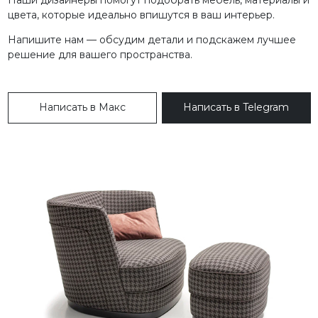
цвета, которые идеально впишутся в ваш интерьер.
Напишите нам — обсудим детали и подскажем лучшее
решение для вашего пространства.
Написать в Макс
Написать в Telegram