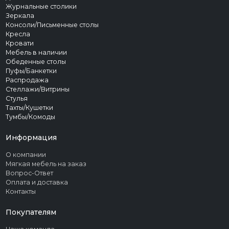
Журнальные столики
Зеркала
Консоли/Письменные столы
Кресла
Кровати
Мебель в наличии
Обеденные столы
Пуфы/Банкетки
Распродажа
Стеллажи/Витрины
Стулья
Тахты/Кушетки
Тумбы/Комоды
Информация
О компании
Мягкая мебель на заказ
Вопрос-Ответ
Оплата и доставка
Контакты
Покупателям