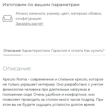
Изготовим по вашим параметрам
Можно изменить: размер, цвет, материал обивки,
конфигурацию
Заказать расчет
Описание
Характеристики
Гарантия и оплата
Как купить?
Описание:
Кресло Roma – современное и стильное кресло, которое
не только украшает интерьер. Оно разработано с учетом
физиологии человека при длительных нагрузках в
положении сидя. Очень удобное и комфортное, оно
позволяет проводить за столом много часов подряд. При
этом вы не будете ощущать усталости долгое время.