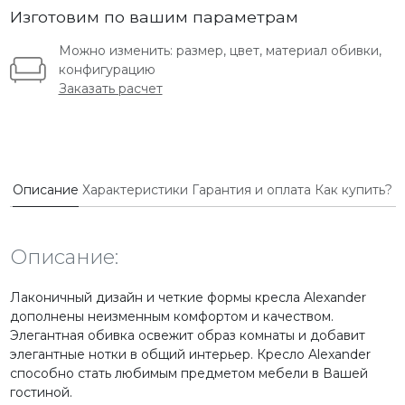
Изготовим по вашим параметрам
Можно изменить: размер, цвет, материал обивки,
конфигурацию
Заказать расчет
Описание
Характеристики
Гарантия и оплата
Как купить?
Описание:
Лаконичный дизайн и четкие формы кресла Alexander
дополнены неизменным комфортом и качеством.
Элегантная обивка освежит образ комнаты и добавит
элегантные нотки в общий интерьер. Кресло Alexander
способно стать любимым предметом мебели в Вашей
гостиной.