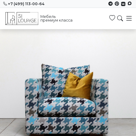
+7 (499) 113-00-64
Мебель
Избранн
премиум класса