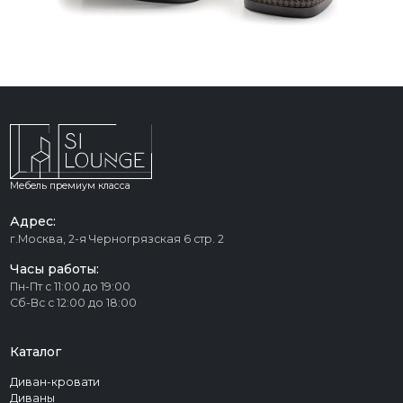
Мебель премиум класса
Адрес:
г.Москва, 2-я Черногрязская 6 стр. 2
Часы работы:
Пн-Пт с 11:00 до 19:00
Сб-Вс с 12:00 до 18:00
Каталог
Диван-кровати
Диваны