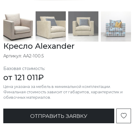
Кресло Alexander
Артикул: АА2-100.5
Базовая стоимость:
от
121 011
₽
Цена указана за мебель в минимальной комплектации.
Финальная стоимость зависит от габаритов, характеристик и
обивочных материалов.
ОТПРАВИТЬ ЗАЯВКУ