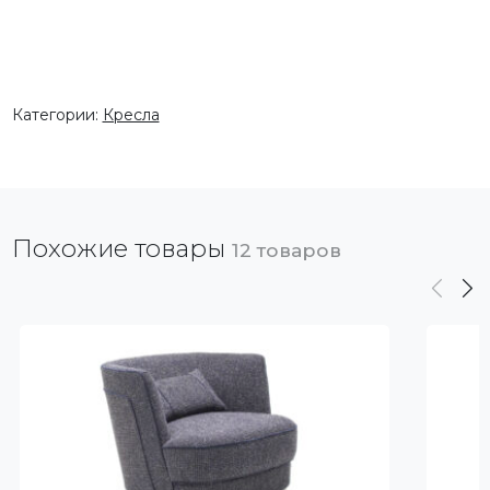
Категории:
Кресла
Похожие товары
12 товаров