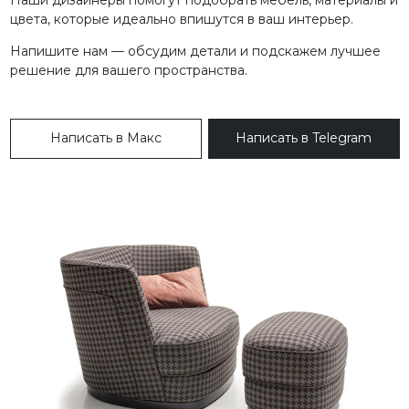
цвета, которые идеально впишутся в ваш интерьер.
Напишите нам — обсудим детали и подскажем лучшее
решение для вашего пространства.
Написать в Макс
Написать в Telegram