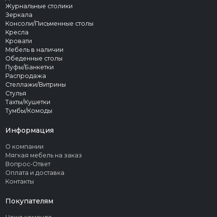
Журнальные столики
Зеркала
Консоли/Письменные столы
Кресла
Кровати
Мебель в наличии
Обеденные столы
Пуфы/Банкетки
Распродажа
Стеллажи/Витрины
Стулья
Тахты/Кушетки
Тумбы/Комоды
Информация
О компании
Мягкая мебель на заказ
Вопрос-Ответ
Оплата и доставка
Контакты
Покупателям