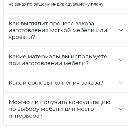
на заказ по вашему индивидуальному плану.
Как выглядит процесс заказа
изготовления мягкой мебели или
кровати?
Какие материалы вы используете
при изготовлении мебели?
Какой срок выполнения заказа?
Можно ли получить консультацию
по выбору мебели для моего
интерьера?