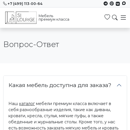
+7 (499) 113-00-64
Мебель
Избранн
премиум класса
Вопрос-Ответ
Какая мебель доступна для заказа?
Наш
каталог
мебели премиум класса включает в
себя разнообразные изделия, такие как диваны,
кровати, кресла, стулья, мягкие пуфы, а также
обеденные и журнальные столы. Кроме того, у нас
есть возможность заказать мягкую мебель и кровать