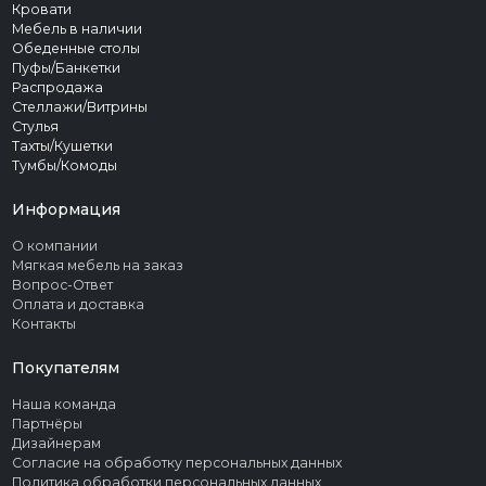
Кровати
Мебель в наличии
Обеденные столы
Пуфы/Банкетки
Распродажа
Стеллажи/Витрины
Стулья
Тахты/Кушетки
Тумбы/Комоды
Информация
О компании
Мягкая мебель на заказ
Вопрос-Ответ
Оплата и доставка
Контакты
Покупателям
Наша команда
Партнёры
Дизайнерам
Согласие на обработку персональных данных
Политика обработки персональных данных