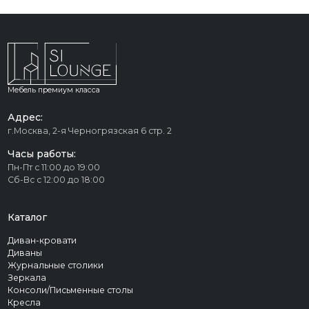
Мебель премиум класса
Адрес:
г.Москва, 2-я Черногрязская 6 стр. 2
Часы работы:
Пн-Пт с 11:00 до 19:00
Сб-Вс с 12:00 до 18:00
Каталог
Диван-кровати
Диваны
Журнальные столики
Зеркала
Консоли/Письменные столы
Кресла