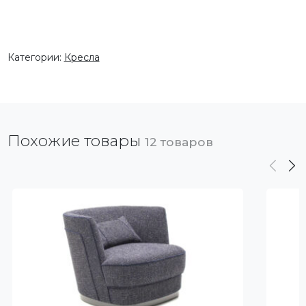
Категории:
Кресла
Похожие товары
12 товаров