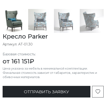
Кресло Parker
Артикул: АТ-01.30
Базовая стоимость:
от
161 151
₽
Цена указана за мебель в минимальной комплектации.
Финальная стоимость зависит от габаритов, характеристик и
обивочных материалов.
ОТПРАВИТЬ ЗАЯВКУ