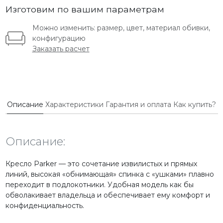
Изготовим по вашим параметрам
Можно изменить: размер, цвет, материал обивки,
конфигурацию
Заказать расчет
Описание
Характеристики
Гарантия и оплата
Как купить?
Описание:
Кресло Parker — это сочетание извилистых и прямых
линий, высокая «обнимающая» спинка с «ушками» плавно
переходит в подлокотники. Удобная модель как бы
обволакивает владельца и обеспечивает ему комфорт и
конфиденциальность.