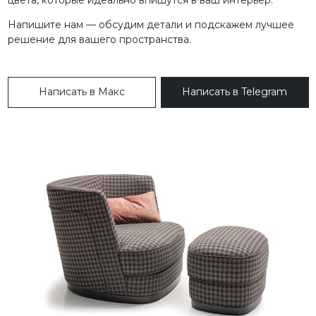
Напишите нам — обсудим детали и подскажем лучшее
решение для вашего пространства.
Написать в Макс
Написать в Telegram