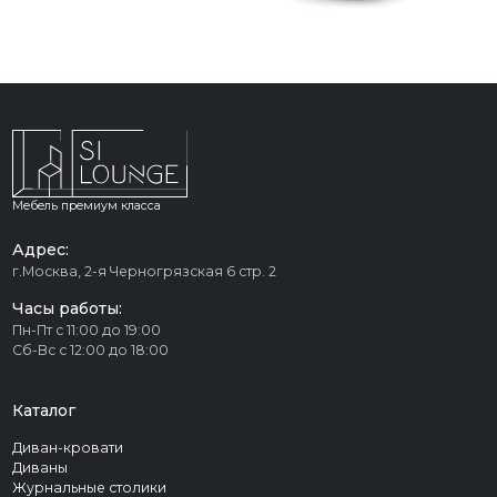
Мебель премиум класса
Адрес:
г.Москва, 2-я Черногрязская 6 стр. 2
Часы работы:
Пн-Пт с 11:00 до 19:00
Сб-Вс с 12:00 до 18:00
Каталог
Диван-кровати
Диваны
Журнальные столики