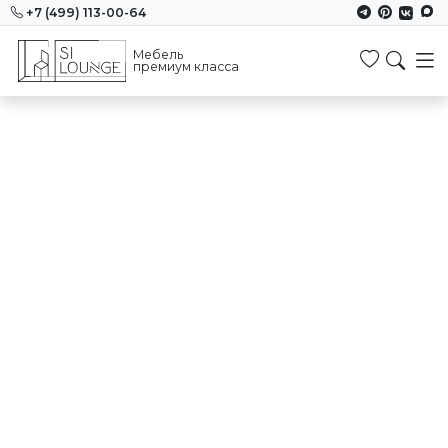
+7 (499) 113-00-64
Мебель
Избранн
премиум класса