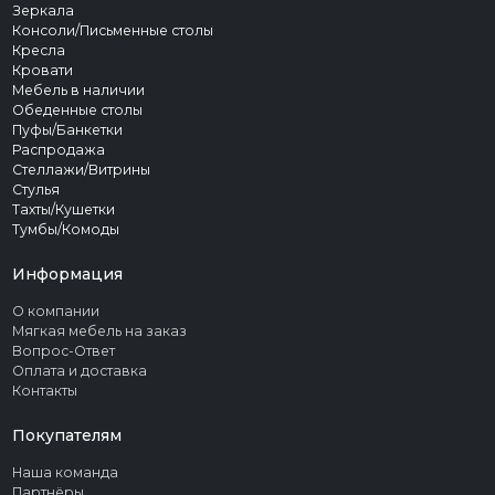
Зеркала
Консоли/Письменные столы
Кресла
Кровати
Мебель в наличии
Обеденные столы
Пуфы/Банкетки
Распродажа
Стеллажи/Витрины
Стулья
Тахты/Кушетки
Тумбы/Комоды
Информация
О компании
Мягкая мебель на заказ
Вопрос-Ответ
Оплата и доставка
Контакты
Покупателям
Наша команда
Партнёры