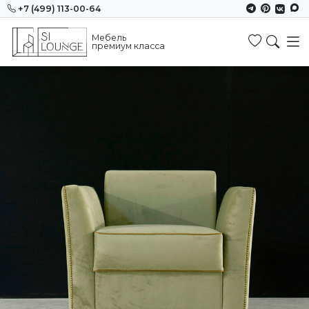
+7 (499) 113-00-64
Мебель
Избранн
премиум класса