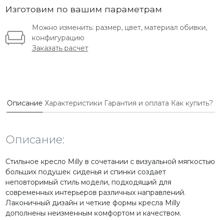
Изготовим по вашим параметрам
Можно изменить: размер, цвет, материал обивки,
конфигурацию
Заказать расчет
Описание
Характеристики
Гарантия и оплата
Как купить?
Описание:
Стильное кресло Milly в сочетании с визуальной мягкостью
больших подушек сиденья и спинки создает
неповторимый стиль модели, подходящий для
современных интерьеров различных направлений.
Лаконичный дизайн и четкие формы кресла Milly
дополнены неизменным комфортом и качеством.