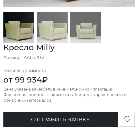
Кресло Milly
Артикул: AA1-220.2
Базовая стоимость:
от
99 934
₽
Цена указана за мебель в минимальной комплектации.
Финальная стоимость зависит от габаритов, характеристик и
обивочных материалов.
ОТПРАВИТЬ ЗАЯВКУ