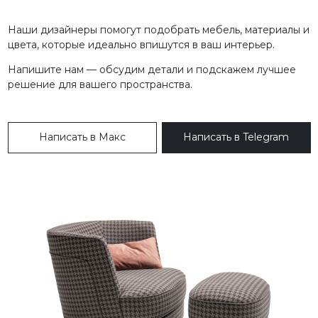
Наши дизайнеры помогут подобрать мебель, материалы и
цвета, которые идеально впишутся в ваш интерьер.
Напишите нам — обсудим детали и подскажем лучшее
решение для вашего пространства.
Написать в Макс
Написать в Telegram