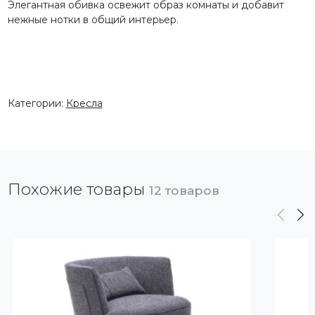
Элегантная обивка освежит образ комнаты и добавит
нежные нотки в общий интерьер.
Категории:
Кресла
Похожие товары
12 товаров