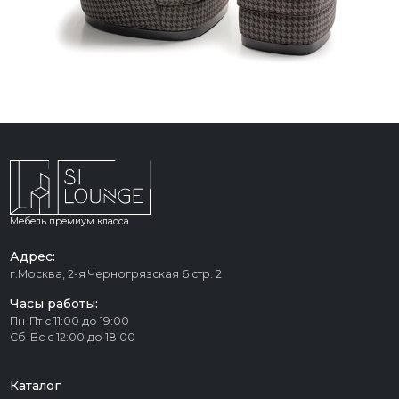
Мебель премиум класса
Адрес:
г.Москва, 2-я Черногрязская 6 стр. 2
Часы работы:
Пн-Пт с 11:00 до 19:00
Сб-Вс с 12:00 до 18:00
Каталог