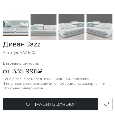
Диван Jazz
Артикул: AA2-510.1
Базовая стоимость:
от
335 996
₽
Цена указана за мебель в минимальной комплектации.
Финальная стоимость зависит от габаритов, характеристик и
обивочных материалов.
ОТПРАВИТЬ ЗАЯВКУ