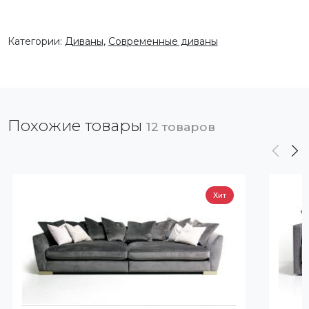
Категории:
Диваны
,
Современные диваны
Похожие товары
12 товаров
Хит