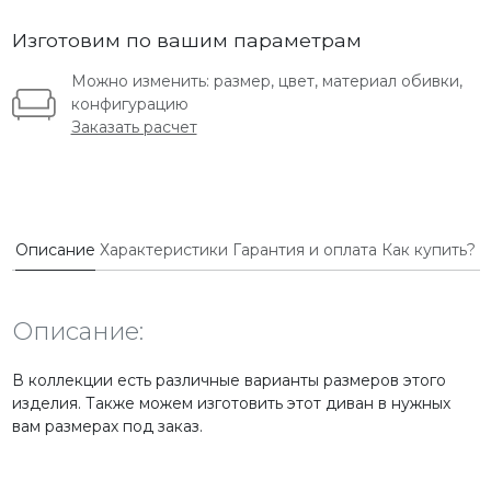
Изготовим по вашим параметрам
Можно изменить: размер, цвет, материал обивки,
конфигурацию
Заказать расчет
Описание
Характеристики
Гарантия и оплата
Как купить?
Описание:
В коллекции есть различные варианты размеров этого
изделия. Также можем изготовить этот диван в нужных
вам размерах под заказ.