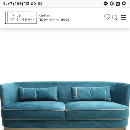
+7 (499) 113-00-64
Мебель
Избранн
премиум класса