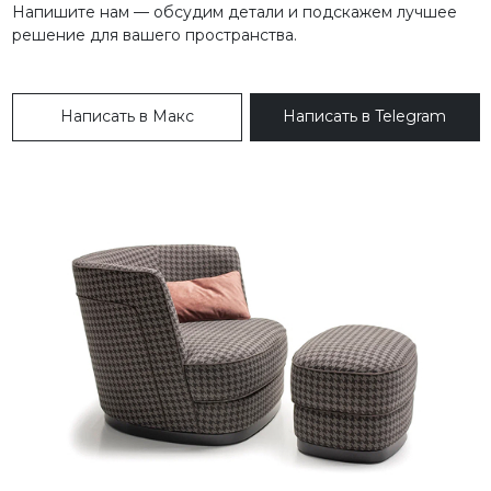
Напишите нам — обсудим детали и подскажем лучшее
решение для вашего пространства.
Написать в Макс
Написать в Telegram