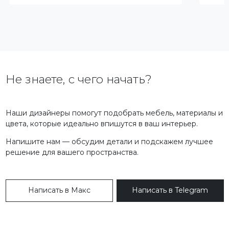
Не знаете, с чего начать?
Наши дизайнеры помогут подобрать мебель, материалы и
цвета, которые идеально впишутся в ваш интерьер.
Напишите нам — обсудим детали и подскажем лучшее
решение для вашего пространства.
Написать в Макс
Написать в Telegram