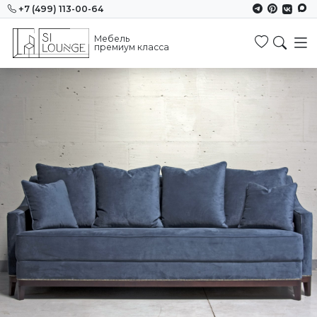
+7 (499) 113-00-64
Мебель
Избранн
премиум класса