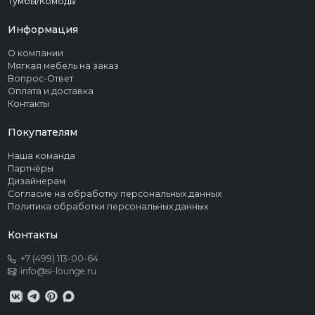
Тумбы/Комоды
Информация
О компании
Мягкая мебель на заказ
Вопрос-Ответ
Оплата и доставка
Контакты
Покупателям
Наша команда
Партнёры
Дизайнерам
Согласие на обработку персональных данных
Политика обработки персональных данных
Контакты
+7 (499) 113-00-64
info@si-lounge.ru