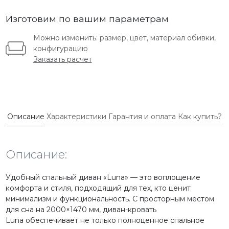
Изготовим по вашим параметрам
Можно изменить: размер, цвет, материал обивки,
конфигурацию
Заказать расчет
Описание
Характеристики
Гарантия и оплата
Как купить?
Описание:
Удобный спальный диван
«Luna» — это воплощение
комфорта и стиля, подходящий для тех, кто ценит
минимализм и функциональность. С просторным местом
для сна на 2000×1470 мм,
диван-кровать
Luna
обеспечивает не только полноценное спальное