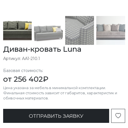
Диван-кровать Luna
Артикул: AA1-210.1
Базовая стоимость:
от
256 402
₽
Цена указана за мебель в минимальной комплектации.
Финальная стоимость зависит от габаритов, характеристик и
обивочных материалов.
ОТПРАВИТЬ ЗАЯВКУ