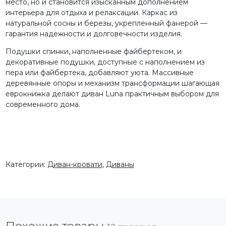
место, но и становится изысканным дополнением
интерьера для отдыха и релаксации. Каркас из
натуральной сосны и березы, укрепленный фанерой —
гарантия надежности и долговечности изделия.
Подушки спинки, наполненные файбертеком, и
декоративные подушки, доступные с наполнением из
пера или файбертека, добавляют уюта. Массивные
деревянные опоры и механизм трансформации шагающая
еврокнижка делают
диван Luna
практичным выбором для
современного дома.
Категории:
Диван-кровати
,
Диваны