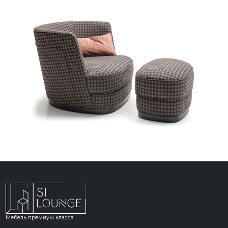
Мебель премиум класса