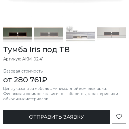
Тумба Iris под ТВ
Артикул: АКМ-02.41
Базовая стоимость:
от
280 761
₽
Цена указана за мебель в минимальной комплектации.
Финальная стоимость зависит от габаритов, характеристик и
обивочных материалов.
ОТПРАВИТЬ ЗАЯВКУ