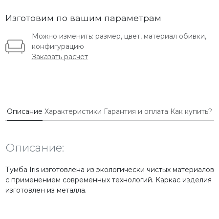
Изготовим по вашим параметрам
Можно изменить: размер, цвет, материал обивки,
конфигурацию
Заказать расчет
Описание
Характеристики
Гарантия и оплата
Как купить?
Описание:
Тумба Iris изготовлена из экологически чистых материалов
с применением современных технологий. Каркас изделия
изготовлен из металла.