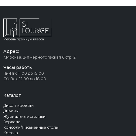
Мебель премиум класса
Адрес:
г.Москва, 2-я Черногрязская 6 стр. 2
Часы работы:
Пн-Пт с 11:00 до 19:00
Сб-Вс с 12:00 до 18:00
Каталог
Диван-кровати
Диваны
Журнальные столики
Зеркала
Консоли/Письменные столы
Кресла