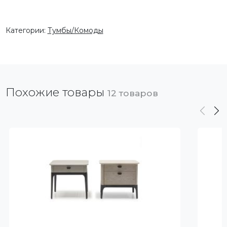
Категории:
Тумбы/Комоды
Похожие товары
12 товаров