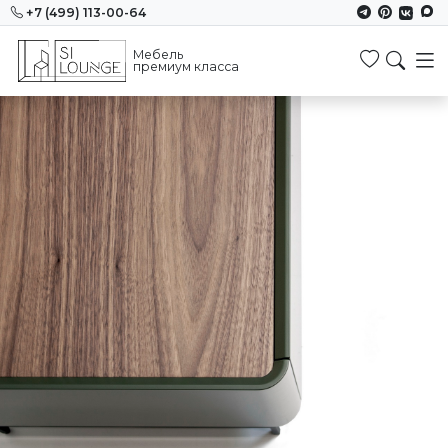
+7 (499) 113-00-64
Мебель
Избранн
премиум класса