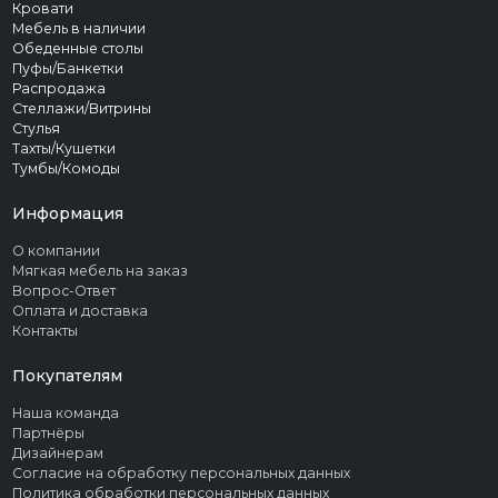
Кровати
Мебель в наличии
Обеденные столы
Пуфы/Банкетки
Распродажа
Стеллажи/Витрины
Стулья
Тахты/Кушетки
Тумбы/Комоды
Информация
О компании
Мягкая мебель на заказ
Вопрос-Ответ
Оплата и доставка
Контакты
Покупателям
Наша команда
Партнёры
Дизайнерам
Согласие на обработку персональных данных
Политика обработки персональных данных