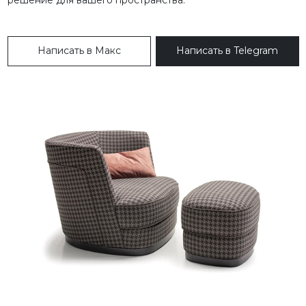
Написать в Макс
Написать в Telegram