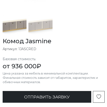
Комод Jasmine
Артикул: 1JASCRED
Базовая стоимость:
от
936 000
₽
Цена указана за мебель в минимальной комплектации.
Финальная стоимость зависит от габаритов, характеристик и
обивочных материалов.
ОТПРАВИТЬ ЗАЯВКУ