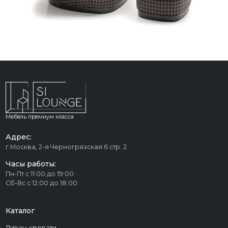
Мебель премиум класса
Адрес:
г.Москва, 2-я Черногрязская 6 стр. 2
Часы работы:
Пн-Пт с 11:00 до 19:00
Сб-Вс с 12:00 до 18:00
Каталог
Диван-кровати