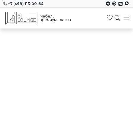
+7 (499) 113-00-64
Мебель
Избранн
премиум класса