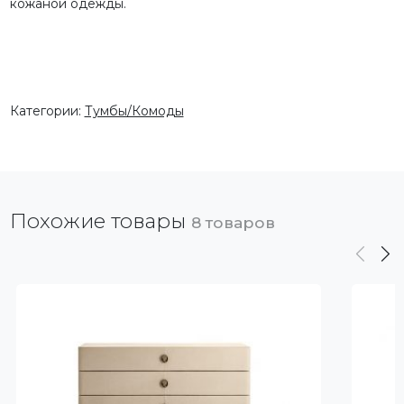
кожаной одежды.
Категории:
Тумбы/Комоды
Похожие товары
8 товаров