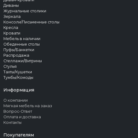
Диваны
Журнальные столики
Зеркала
Консоли/Письменные столы
Кресла
Кровати
Мебель в наличии
Обеденные столы
Пуфы/Банкетки
Распродажа
Стеллажи/Витрины
Стулья
Тахты/Кушетки
Тумбы/Комоды
Информация
О компании
Мягкая мебель на заказ
Вопрос-Ответ
Оплата и доставка
Контакты
Покупателям