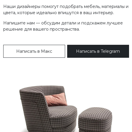
Наши дизайнеры помогут подобрать мебель, материалы и
цвета, которые идеально впишутся в ваш интерьер.
Напишите нам — обсудим детали и подскажем лучшее
решение для вашего пространства.
Написать в Макс
Написать в Telegram