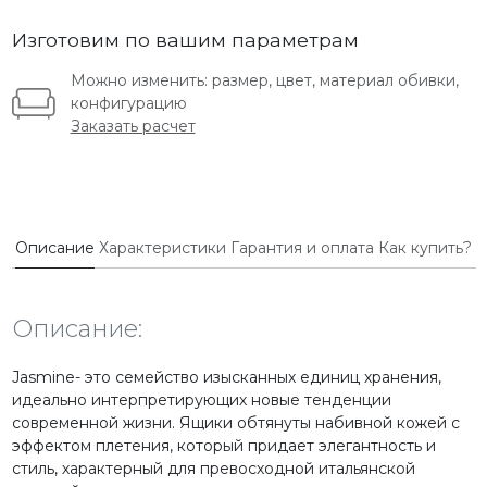
Изготовим по вашим параметрам
Можно изменить: размер, цвет, материал обивки,
конфигурацию
Заказать расчет
Описание
Характеристики
Гарантия и оплата
Как купить?
Описание:
Jasmine- это семейство изысканных единиц хранения,
идеально интерпретирующих новые тенденции
современной жизни. Ящики обтянуты набивной кожей с
эффектом плетения, который придает элегантность и
стиль, характерный для превосходной итальянской