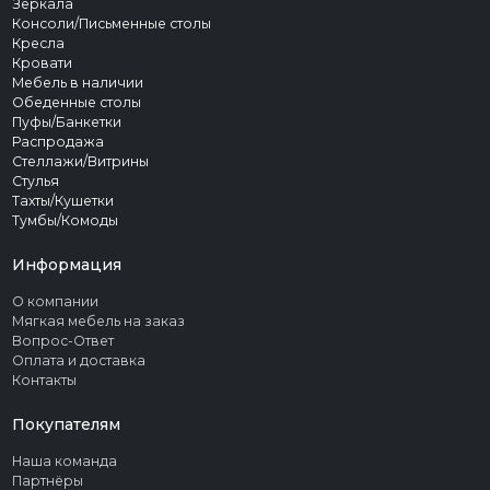
Зеркала
Консоли/Письменные столы
Кресла
Кровати
Мебель в наличии
Обеденные столы
Пуфы/Банкетки
Распродажа
Стеллажи/Витрины
Стулья
Тахты/Кушетки
Тумбы/Комоды
Информация
О компании
Мягкая мебель на заказ
Вопрос-Ответ
Оплата и доставка
Контакты
Покупателям
Наша команда
Партнёры