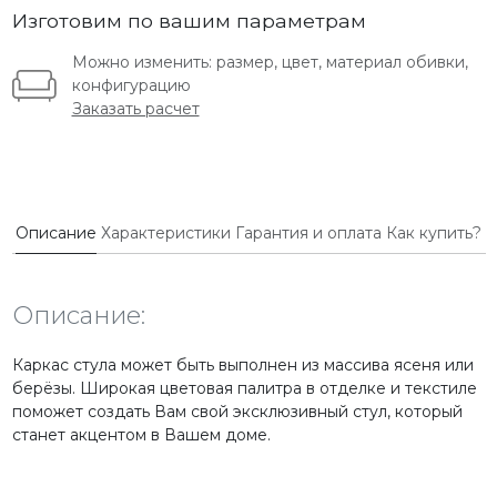
Изготовим по вашим параметрам
Можно изменить: размер, цвет, материал обивки,
конфигурацию
Заказать расчет
Описание
Характеристики
Гарантия и оплата
Как купить?
Описание:
Каркас стула может быть выполнен из массива ясеня или
берёзы. Широкая цветовая палитра в отделке и текстиле
поможет создать Вам свой эксклюзивный стул, который
станет акцентом в Вашем доме.