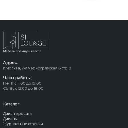
Мебель премиум класса
Адрес:
г.Москва, 2-я Черногрязская 6 стр. 2
Часы работы:
Пн-Пт с 11:00 до 19:00
Сб-Вс с 12:00 до 18:00
Каталог
Диван-кровати
Диваны
Журнальные столики