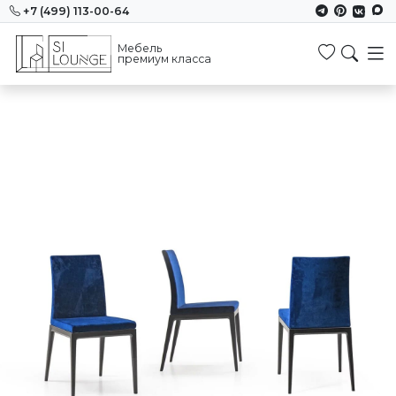
+7 (499) 113-00-64
Мебель
Избранн
премиум класса