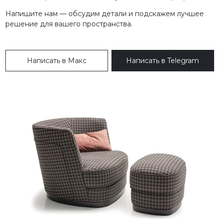
Напишите нам — обсудим детали и подскажем лучшее
решение для вашего пространства.
Написать в Макс
Написать в Telegram