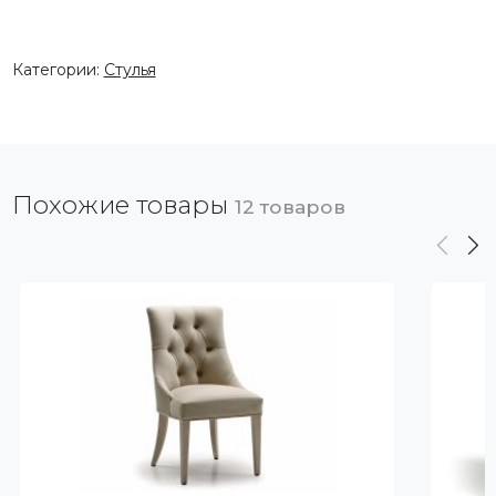
Категории:
Стулья
Похожие товары
12 товаров