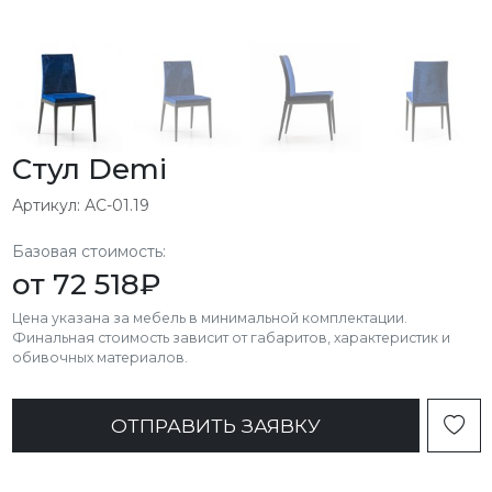
Стул Demi
Артикул: АС-01.19
Базовая стоимость:
от
72 518
₽
Цена указана за мебель в минимальной комплектации.
Финальная стоимость зависит от габаритов, характеристик и
обивочных материалов.
ОТПРАВИТЬ ЗАЯВКУ