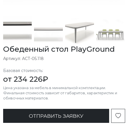
Обеденный стол PlayGround
Артикул: АСТ-05.118
Базовая стоимость:
от
234 226
₽
Цена указана за мебель в минимальной комплектации.
Финальная стоимость зависит от габаритов, характеристик и
обивочных материалов.
ОТПРАВИТЬ ЗАЯВКУ