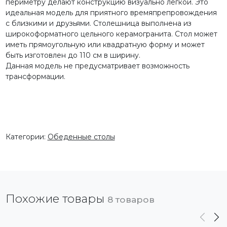
периметру делают конструкцию визуально легкой. Это
идеальная модель для приятного времяпрепровождения
с близкими и друзьями. Столешница выполнена из
широкоформатного цельного керамогранита. Стол может
иметь прямоугольную или квадратную форму и может
быть изготовлен до 110 см в ширину.
Данная модель не предусматривает возможность
трансформации.
Категории:
Обеденные столы
Похожие товары
8 товаров