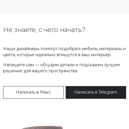
Не знаете, с чего начать?
Наши дизайнеры помогут подобрать мебель, материалы и
цвета, которые идеально впишутся в ваш интерьер.
Напишите нам — обсудим детали и подскажем лучшее
решение для вашего пространства.
Написать в Макс
Написать в Telegram