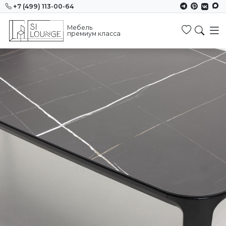
+7 (499) 113-00-64
Мебель
Избранн
премиум класса