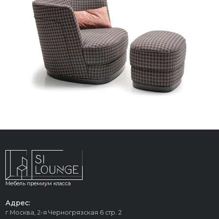
Мебель премиум класса
Адрес:
г.Москва, 2-я Черногрязская 6 стр. 2