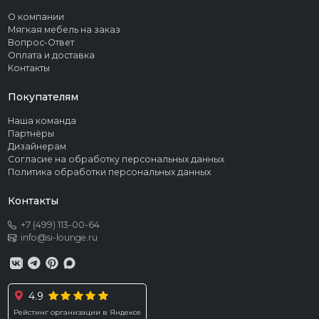
О компании
Мягкая мебель на заказ
Вопрос-Ответ
Оплата и доставка
Контакты
Покупателям
Наша команда
Партнёры
Дизайнерам
Согласие на обработку персональных данных
Политика обработки персональных данных
Контакты
+7 (499) 113-00-64
info@si-lounge.ru
4.9
Рейстинг организации в Яндексе