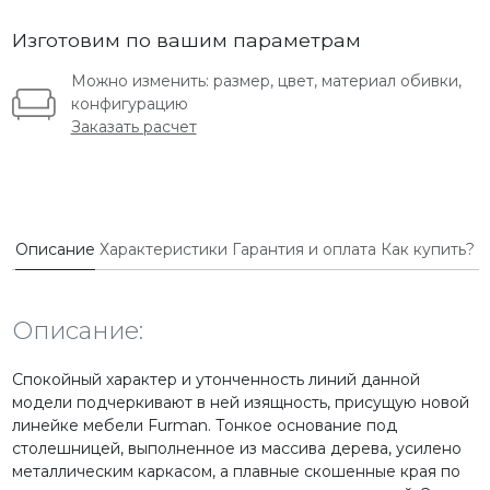
Изготовим по вашим параметрам
Можно изменить: размер, цвет, материал обивки,
конфигурацию
Заказать расчет
Описание
Характеристики
Гарантия и оплата
Как купить?
Описание:
Спокойный характер и утонченность линий данной
модели подчеркивают в ней изящность, присущую новой
линейке мебели Furman. Тонкое основание под
столешницей, выполненное из массива дерева, усилено
металлическим каркасом, а плавные скошенные края по