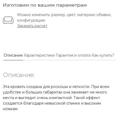
Изготовим по вашим параметрам
Можно изменить: размер, цвет, материал обивки,
конфигурацию
Заказать расчет
Описание
Характеристики
Гарантия и оплата
Как купить?
Описание:
Эта кровать создана для роскоши и легкости. При всем
удобстве и больших габаритах она занимает не много
места и выглядит очень компактной. Такой эффект
создается благодаря невысокой спинке и высоким
ножкам.