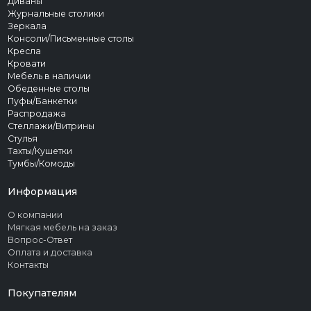
Диваны
Журнальные столики
Зеркала
Консоли/Письменные столы
Кресла
Кровати
Мебель в наличии
Обеденные столы
Пуфы/Банкетки
Распродажа
Стеллажи/Витрины
Стулья
Тахты/Кушетки
Тумбы/Комоды
Информация
О компании
Мягкая мебель на заказ
Вопрос-Ответ
Оплата и доставка
Контакты
Покупателям