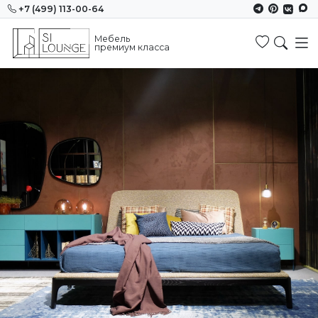
+7 (499) 113-00-64
Мебель
Избранн
премиум класса