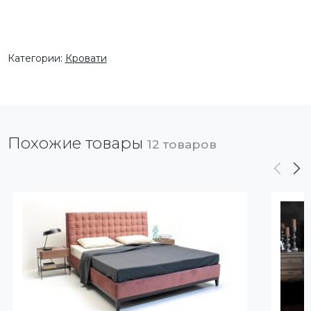
Категории:
Кровати
Похожие товары
12 товаров