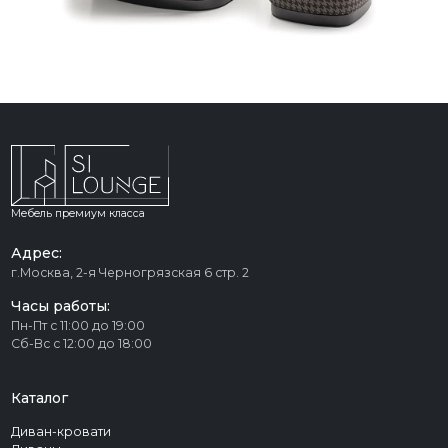
Мебель премиум класса
Адрес:
г.Москва, 2-я Черногрязская 6 стр. 2
Часы работы:
Пн-Пт с 11:00 до 19:00
Сб-Вс с 12:00 до 18:00
Каталог
Диван-кровати