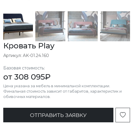
Кровать Play
Артикул: AK-01.24.160
Базовая стоимость:
от
308 095
₽
Цена указана за мебель в минимальной комплектации.
Финальная стоимость зависит от габаритов, характеристик и
обивочных материалов.
ОТПРАВИТЬ ЗАЯВКУ