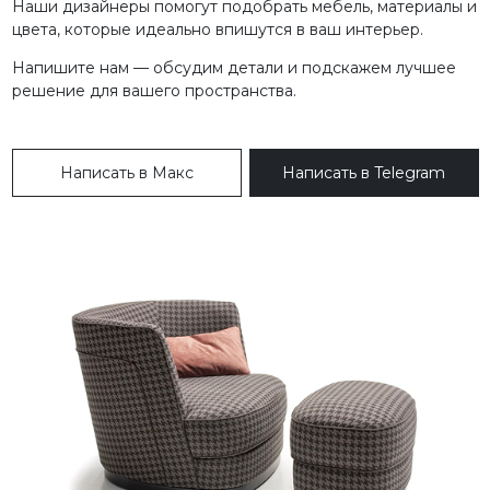
Наши дизайнеры помогут подобрать мебель, материалы и
цвета, которые идеально впишутся в ваш интерьер.
Напишите нам — обсудим детали и подскажем лучшее
решение для вашего пространства.
Написать в Макс
Написать в Telegram