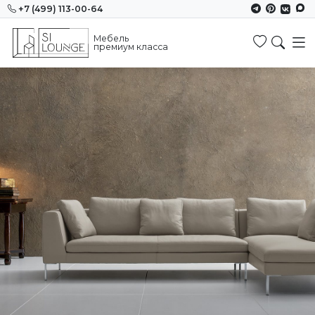
+7 (499) 113-00-64
Мебель
Избранн
премиум класса