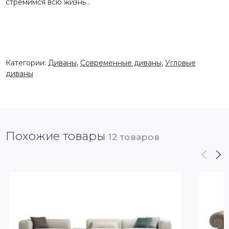
стремимся всю жизнь…
Категории:
Диваны
,
Современные диваны
,
Угловые
диваны
Похожие товары
12 товаров