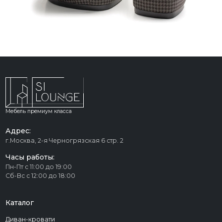
Мебель премиум класса
Адрес:
г.Москва, 2-я Черногрязская 6 стр. 2
Часы работы:
Пн-Пт с 11:00 до 19:00
Сб-Вс с 12:00 до 18:00
Каталог
Диван-кровати