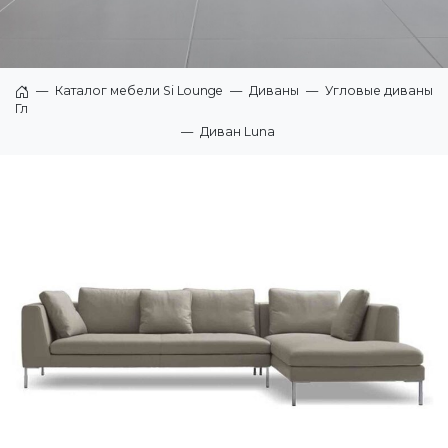
—
Каталог мебели Si Lounge
—
Диваны
—
Угловые диваны
Главная
—
Диван Luna