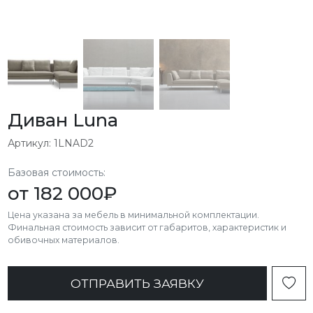
Диван Luna
Артикул: 1LNAD2
Базовая стоимость:
от
182 000
₽
Цена указана за мебель в минимальной комплектации.
Финальная стоимость зависит от габаритов, характеристик и
обивочных материалов.
ОТПРАВИТЬ ЗАЯВКУ