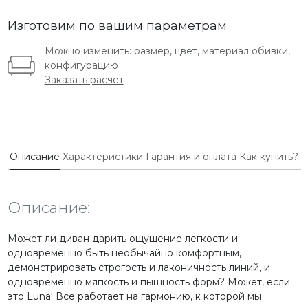
Изготовим по вашим параметрам
Можно изменить: размер, цвет, материал обивки,
конфигурацию
Заказать расчет
Описание
Характеристики
Гарантия и оплата
Как купить?
Описание:
Может ли диван дарить ощущение легкости и
одновременно быть необычайно комфортным,
демонстрировать строгость и лаконичность линий, и
одновременно мягкость и пышность форм? Может, если
это Luna! Все работает на гармонию, к которой мы