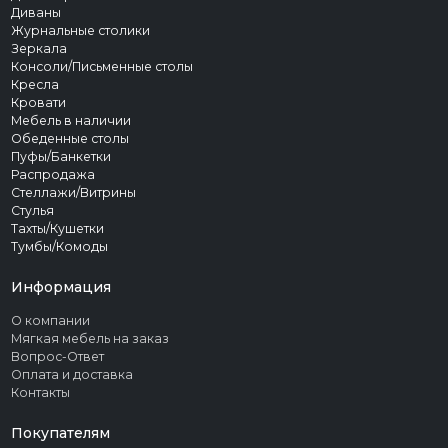
Диваны
Журнальные столики
Зеркала
Консоли/Письменные столы
Кресла
Кровати
Мебель в наличии
Обеденные столы
Пуфы/Банкетки
Распродажа
Стеллажи/Витрины
Стулья
Тахты/Кушетки
Тумбы/Комоды
Информация
О компании
Мягкая мебель на заказ
Вопрос-Ответ
Оплата и доставка
Контакты
Покупателям