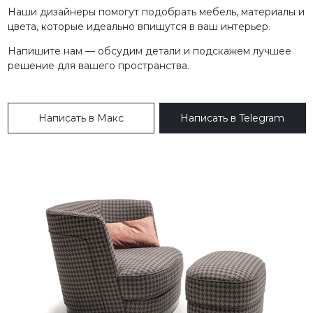
Наши дизайнеры помогут подобрать мебель, материалы и
цвета, которые идеально впишутся в ваш интерьер.
Напишите нам — обсудим детали и подскажем лучшее
решение для вашего пространства.
Написать в Макс
Написать в Telegram