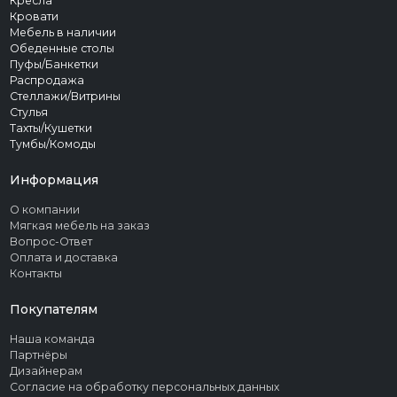
Кресла
Кровати
Мебель в наличии
Обеденные столы
Пуфы/Банкетки
Распродажа
Стеллажи/Витрины
Стулья
Тахты/Кушетки
Тумбы/Комоды
Информация
О компании
Мягкая мебель на заказ
Вопрос-Ответ
Оплата и доставка
Контакты
Покупателям
Наша команда
Партнёры
Дизайнерам
Согласие на обработку персональных данных