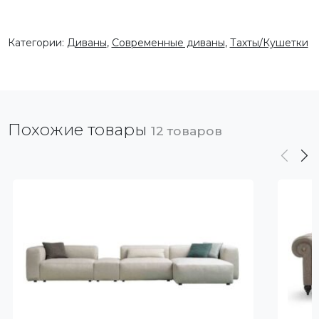
Категории:
Диваны
,
Современные диваны
,
Тахты/Кушетки
Похожие товары
12 товаров