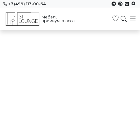
+7 (499) 113-00-64
Мебель
Избранн
премиум класса