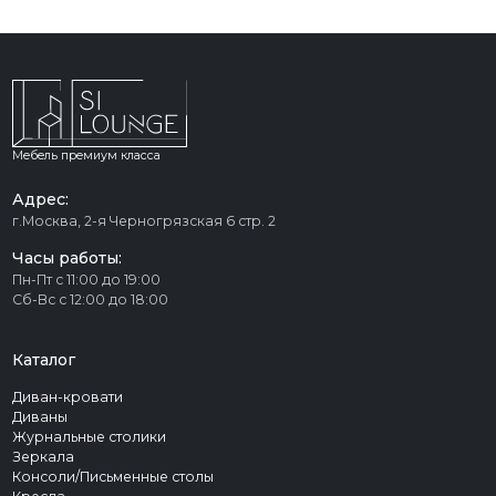
Мебель премиум класса
Адрес:
г.Москва, 2-я Черногрязская 6 стр. 2
Часы работы:
Пн-Пт с 11:00 до 19:00
Сб-Вс с 12:00 до 18:00
Каталог
Диван-кровати
Диваны
Журнальные столики
Зеркала
Консоли/Письменные столы