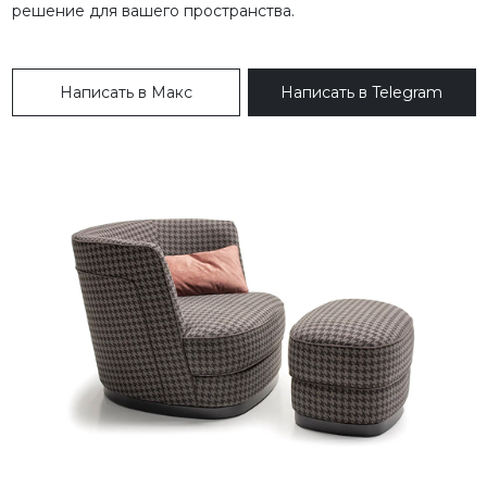
решение для вашего пространства.
Написать в Макс
Написать в Telegram