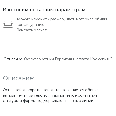
Изготовим по вашим параметрам
Можно изменить: размер, цвет, материал обивки,
конфигурацию
Заказать расчет
Описание
Характеристики
Гарантия и оплата
Как купить?
Описание:
Основной декоративной деталью является обивка,
выполняемая из текстиля, гармоничное сочетание
фактуры и формы подчеркивают плавные линии.