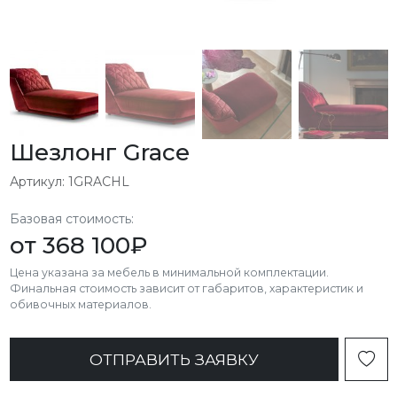
Шезлонг Grace
Артикул: 1GRACHL
Базовая стоимость:
от
368 100
₽
Цена указана за мебель в минимальной комплектации.
Финальная стоимость зависит от габаритов, характеристик и
обивочных материалов.
ОТПРАВИТЬ ЗАЯВКУ