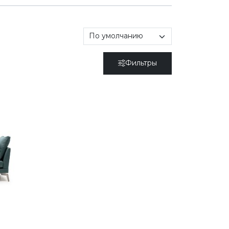
Фильтры