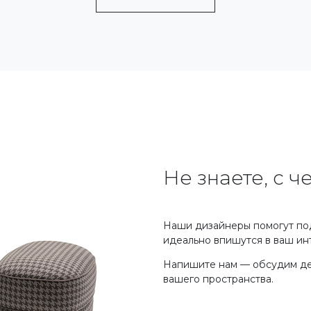
Не знаете, с ч
Наши дизайнеры помогут под
идеально впишутся в ваш ин
Напишите нам — обсудим де
вашего пространства.