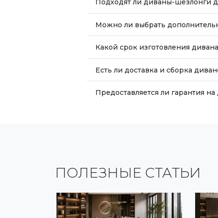
Подходят ли диваны-шезлонги 
Можно ли выбрать дополнитель
Какой срок изготовления дивана
Есть ли доставка и сборка дива
Предоставляется ли гарантия н
ПОЛЕЗНЫЕ СТАТЬИ