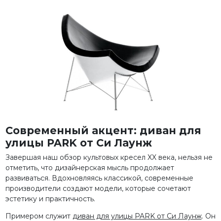
Современный акцент: диван для
улицы PARK от Си Лаунж
Завершая наш обзор культовых кресел XX века, нельзя не
отметить, что дизайнерская мысль продолжает
развиваться. Вдохновляясь классикой, современные
производители создают модели, которые сочетают
эстетику и практичность.
Примером служит
диван для улицы PARK от Си Лаунж
. Он