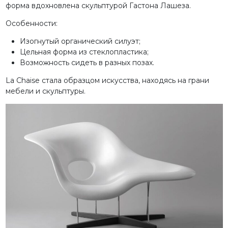
форма вдохновлена скульптурой Гастона Лашеза.
Особенности:
Изогнутый органический силуэт;
Цельная форма из стеклопластика;
Возможность сидеть в разных позах.
La Chaise стала образцом искусства, находясь на грани
мебели и скульптуры.