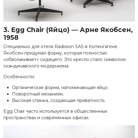
3. Egg Chair (Яйцо) — Арне Якобсен,
1958
Специально для отеля Radisson SAS в Копенгагене
Якобсен придумал форму, которая полностью
«обволакивает» сидящего. Это кресло стало символом
скандинавского модернизма.
Особенности:
Органическая форма, напоминающая яйцо;
Поворотный механизм;
Высокая спинка, создающая приватность.
Egg Chair часто используется в общественных
пространствах и современных офисах.