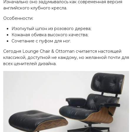
Изначально оно задумывалось как современная версия
английского клубного кресла.
Особенности:
Изогнутый шпон из розового дерева;
Кожаная обивка высокого качества;
Сочетание с пуфом для ног.
Сегодня Lounge Chair & Ottoman считается настоящей
классикой, доступной не каждому, но желанной почти для
всех ценителей дизайна.