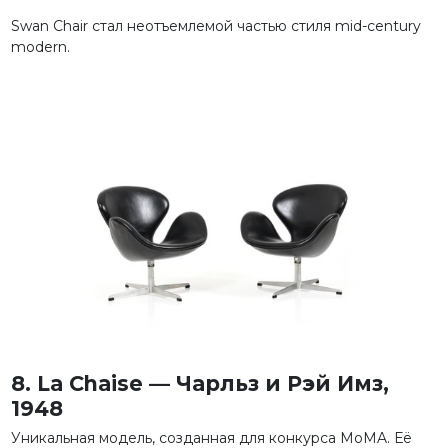
Swan Chair стал неотъемлемой частью стиля mid-century
modern.
8. La Chaise — Чарльз и Рэй Имз,
1948
Уникальная модель, созданная для конкурса MoMA. Её