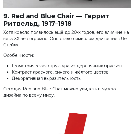
9. Red and Blue Chair — Геррит
Ритвельд, 1917–1918
Хотя кресло появилось ещё до 20-х годов, его влияние на
весь XX век огромно. Оно стало символом движения «Де
Стейл».
Особенности:
Геометрическая структура из деревянных брусьев;
Контраст красного, синего и жёлтого цветов;
Декоративная выразительность.
Сегодня Red and Blue Chair можно увидеть в музеях
дизайна по всему миру.