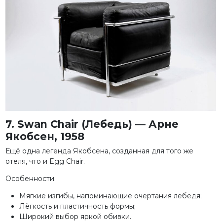
7. Swan Chair (Лебедь) — Арне
Якобсен, 1958
Ещё одна легенда Якобсена, созданная для того же
отеля, что и Egg Chair.
Особенности:
Мягкие изгибы, напоминающие очертания лебедя;
Лёгкость и пластичность формы;
Широкий выбор яркой обивки.