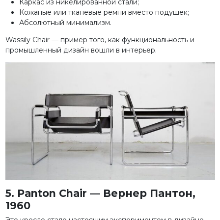
Каркас из никелированной стали;
Кожаные или тканевые ремни вместо подушек;
Абсолютный минимализм.
Wassily Chair — пример того, как функциональность и
промышленный дизайн вошли в интерьер.
5. Panton Chair — Вернер Пантон,
1960