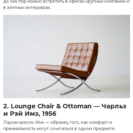
до сих пор можно встретить в офисах крупных компаний и
в элитных интерьерах.
2. Lounge Chair & Ottoman — Чарльз
и Рэй Имз, 1956
Лаунж-кресло Имз — образец того, как комфорт и
премиальность могут сочетаться в одном предмете.