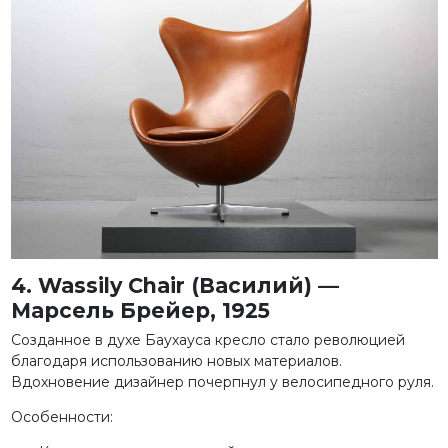
4. Wassily Chair (Василий) —
Марсель Брейер, 1925
Созданное в духе Баухауса кресло стало революцией
благодаря использованию новых материалов.
Вдохновение дизайнер почерпнул у велосипедного руля.
Особенности: