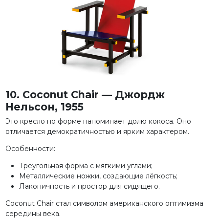
10. Coconut Chair — Джордж
Нельсон, 1955
Это кресло по форме напоминает долю кокоса. Оно
отличается демократичностью и ярким характером.
Особенности:
Треугольная форма с мягкими углами;
Металлические ножки, создающие лёгкость;
Лаконичность и простор для сидящего.
Coconut Chair стал символом американского оптимизма
середины века.