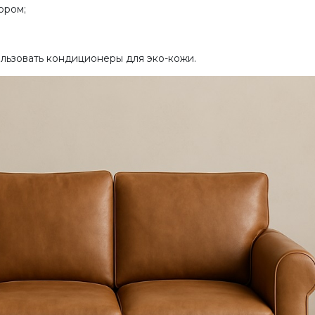
ором;
льзовать кондиционеры для эко-кожи.