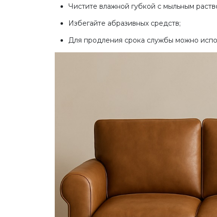
Чистите влажной губкой с мыльным раств
Избегайте абразивных средств;
Для продления срока службы можно испо