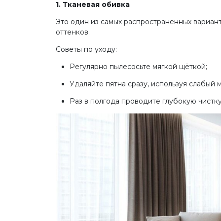
1. Тканевая обивка
Это один из самых распространённых вариант
оттенков.
Советы по уходу:
Регулярно пылесосьте мягкой щёткой;
Удаляйте пятна сразу, используя слабый 
Раз в полгода проводите глубокую чистк