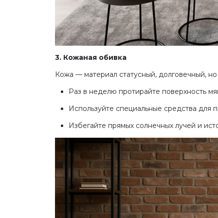
3. Кожаная обивка
Кожа — материал статусный, долговечный, но 
Раз в неделю протирайте поверхность мя
Используйте специальные средства для пи
Избегайте прямых солнечных лучей и ист