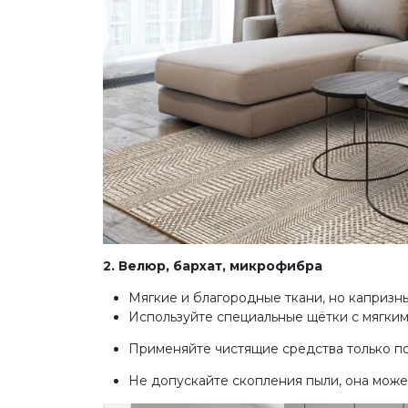
2. Велюр, бархат, микрофибра
Мягкие и благородные ткани, но капризны
Используйте специальные щётки с мягким
Применяйте чистящие средства только п
Не допускайте скопления пыли, она может