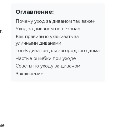
Оглавление:
Почему уход за диваном так важен
Уход за диваном по сезонам
,
Как правильно ухаживать за
уличными диванами
Топ-5 диванов для загородного дома
Частые ошибки при уходе
Советы по уходу за диваном
Заключение
ые