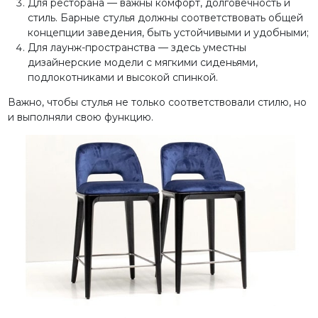
Для ресторана — важны комфорт, долговечность и
стиль. Барные стулья должны соответствовать общей
концепции заведения, быть устойчивыми и удобными;
Для лаунж-пространства — здесь уместны
дизайнерские модели с мягкими сиденьями,
подлокотниками и высокой спинкой.
Важно, чтобы стулья не только соответствовали стилю, но
и выполняли свою функцию.