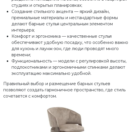
студиях и открытых планировках;
Создание стильного акцента — яркий дизайн,
премиальные материалы и нестандартные формы
делают барные стулья центральным элементом
интерьера;
Комфорт и эргономика — качественные стулья
обеспечивают удобную посадку, что особенно важно
для кухонь и лаунж-зон, где люди проводят много
времени;
Функциональность — модели с регулировкой высоты,
подлокотниками и эргономичными спинками делают
эксплуатацию максимально удобной.
Правильный выбор и размещение барных стульев
позволяют создать гармоничное пространство, где стиль
сочетается с комфортом.