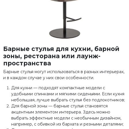
Барные стулья для кухни, барной
зоны, ресторана или лаунж-
пространства
Барные стулья могут использоваться в разных интерьерах,
и в каждом случае у них свои особенности.
Для кухни — подходят компактные модели с
удобными спинками и мягкими сиденьями. Если кухня
небольшая, лучше выбрать стулья без подлокотников;
Для барной зоны — барные стулья становятся
акцентным элементом интерьера. Здесь можно
выбрать эффектные модели с необычным дизайном,
например, с обивкой из бархата и резными деталями;