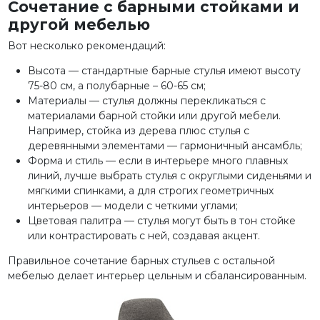
Сочетание с барными стойками и
другой мебелью
Вот несколько рекомендаций:
Высота — стандартные барные стулья имеют высоту
75-80 см, а полубарные – 60-65 см;
Материалы — стулья должны перекликаться с
материалами барной стойки или другой мебели.
Например, стойка из дерева плюс стулья с
деревянными элементами — гармоничный ансамбль;
Форма и стиль — если в интерьере много плавных
линий, лучше выбрать стулья с округлыми сиденьями и
мягкими спинками, а для строгих геометричных
интерьеров — модели с четкими углами;
Цветовая палитра — стулья могут быть в тон стойке
или контрастировать с ней, создавая акцент.
Правильное сочетание барных стульев с остальной
мебелью делает интерьер цельным и сбалансированным.