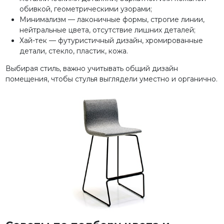
обивкой, геометрическими узорами;
Минимализм — лаконичные формы, строгие линии,
нейтральные цвета, отсутствие лишних деталей;
Хай-тек — футуристичный дизайн, хромированные
детали, стекло, пластик, кожа.
Выбирая стиль, важно учитывать общий дизайн
помещения, чтобы стулья выглядели уместно и органично.