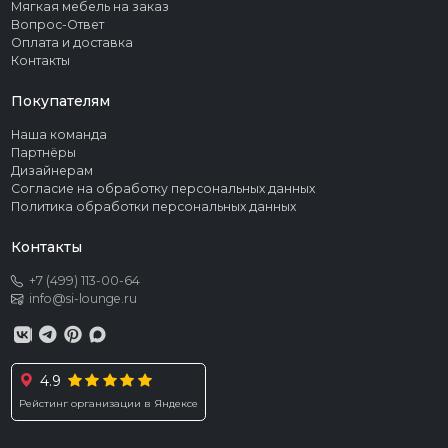
Мягкая мебель на заказ
Вопрос-Ответ
Оплата и доставка
Контакты
Покупателям
Наша команда
Партнёры
Дизайнерам
Согласие на обработку персональных данных
Политика обработки персональных данных
Контакты
+7 (499) 113-00-64
info@si-lounge.ru
4.9
Рейстинг организации в Яндексе