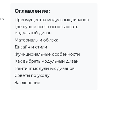
Оглавление:
ть
Преимущества модульных диванов
Где лучше всего использовать
модульный диван
Материалы и обивка
Дизайн и стили
Функциональные особенности
Как выбрать модульный диван
Рейтинг модульных диванов
Советы по уходу
Заключение
я