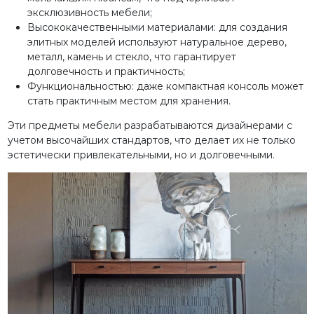
эксклюзивность мебели;
Высококачественными материалами: для создания
элитных моделей используют натуральное дерево,
металл, камень и стекло, что гарантирует
долговечность и практичность;
Функциональностью: даже компактная консоль может
стать практичным местом для хранения.
Эти предметы мебели разрабатываются дизайнерами с
учетом высочайших стандартов, что делает их не только
эстетически привлекательными, но и долговечными.