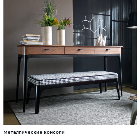
Металлические консоли