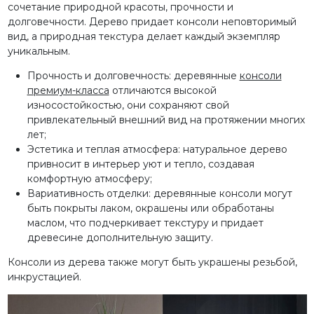
сочетание природной красоты, прочности и
долговечности. Дерево придает консоли неповторимый
вид, а природная текстура делает каждый экземпляр
уникальным.
Прочность и долговечность: деревянные
консоли
премиум-класса
отличаются высокой
износостойкостью, они сохраняют свой
привлекательный внешний вид на протяжении многих
лет;
Эстетика и теплая атмосфера: натуральное дерево
привносит в интерьер уют и тепло, создавая
комфортную атмосферу;
Вариативность отделки: деревянные консоли могут
быть покрыты лаком, окрашены или обработаны
маслом, что подчеркивает текстуру и придает
древесине дополнительную защиту.
Консоли из дерева также могут быть украшены резьбой,
инкрустацией.