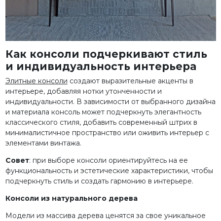
Как консоли подчеркивают стиль
и индивидуальность интерьера
Элитные консоли
создают выразительные акценты в
интерьере, добавляя нотки утонченности и
индивидуальности. В зависимости от выбранного дизайна
и материала консоль может подчеркнуть элегантность
классического стиля, добавить современный штрих в
минималистичное пространство или оживить интерьер с
элементами винтажа.
Совет
:
при выборе консоли ориентируйтесь на ее
функциональность и эстетические характеристики, чтобы
подчеркнуть стиль и создать гармонию в интерьере.
Консоли из натурального дерева
Модели из массива дерева ценятся за свое уникальное