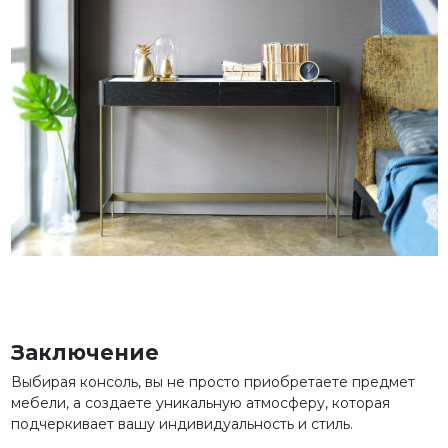
Заключение
Выбирая консоль, вы не просто приобретаете предмет
мебели, а создаете уникальную атмосферу, которая
подчеркивает вашу индивидуальность и стиль.