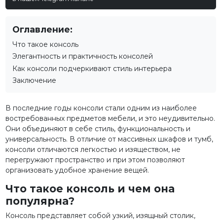
Оглавление:
Что такое консоль
Элегантность и практичность консолей
Как консоли подчеркивают стиль интерьера
Заключение
В последние годы консоли стали одним из наиболее
востребованных предметов мебели, и это неудивительно.
Они объединяют в себе стиль, функциональность и
универсальность. В отличие от массивных шкафов и тумб,
консоли отличаются легкостью и изяществом, не
перегружают пространство и при этом позволяют
организовать удобное хранение вещей.
Что такое консоль и чем она
популярна?
Консоль представляет собой узкий, изящный столик,