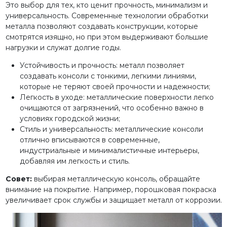
Это выбор для тех, кто ценит прочность, минимализм и
универсальность. Современные технологии обработки
металла позволяют создавать конструкции, которые
смотрятся изящно, но при этом выдерживают большие
нагрузки и служат долгие годы.
Устойчивость и прочность: металл позволяет
создавать консоли с тонкими, легкими линиями,
которые не теряют своей прочности и надежности;
Легкость в уходе: металлические поверхности легко
очищаются от загрязнений, что особенно важно в
условиях городской жизни;
Стиль и универсальность: металлические консоли
отлично вписываются в современные,
индустриальные и минималистичные интерьеры,
добавляя им легкость и стиль.
Совет:
выбирая металлическую консоль, обращайте
внимание на покрытие. Например, порошковая покраска
увеличивает срок службы и защищает металл от коррозии.