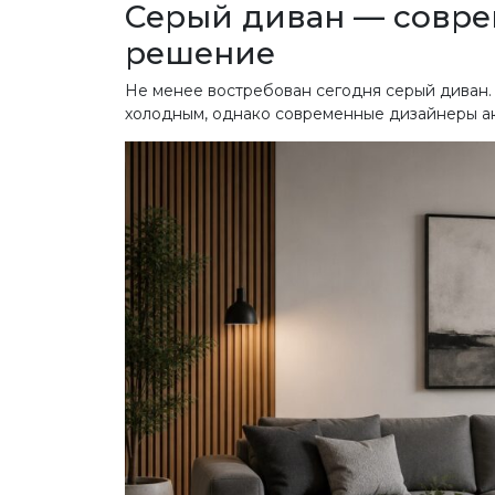
Серый диван — совре
решение
Не менее востребован сегодня серый диван. 
холодным, однако современные дизайнеры акт