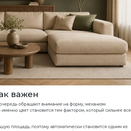
ак важен
 очередь обращают внимание на форму, механизм
именно цвет становится тем фактором, который сильнее все
ьшую площадь, поэтому автоматически становится одним из