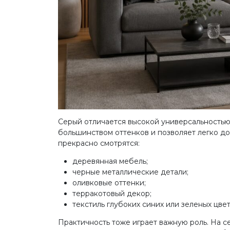
Серый отличается высокой универсальностью.
большинством оттенков и позволяет легко до
прекрасно смотрятся:
деревянная мебель;
черные металлические детали;
оливковые оттенки;
терракотовый декор;
текстиль глубоких синих или зеленых цвет
Практичность тоже играет важную роль. На 