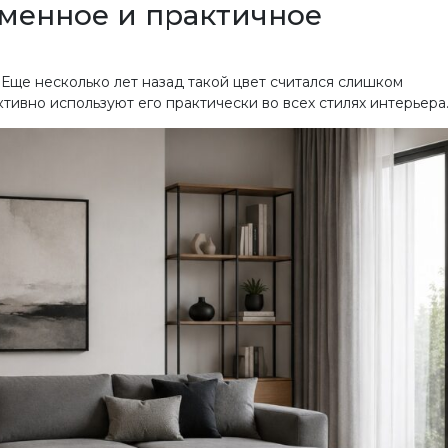
менное и практичное
Еще несколько лет назад такой цвет считался слишком
ивно используют его практически во всех стилях интерьера