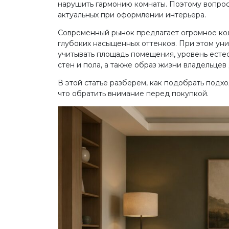
нарушить гармонию комнаты. Поэтому вопрос 
актуальных при оформлении интерьера.
Современный рынок предлагает огромное кол
глубоких насыщенных оттенков. При этом ун
учитывать площадь помещения, уровень есте
стен и пола, а также образ жизни владельцев
В этой статье разберем, как подобрать подхо
что обратить внимание перед покупкой.