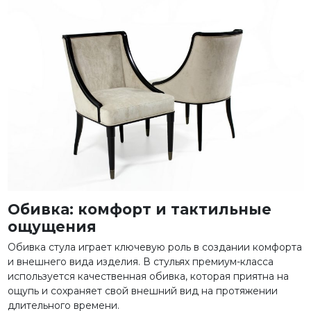
Обивка: комфорт и тактильные
ощущения
Обивка стула играет ключевую роль в создании комфорта
и внешнего вида изделия. В стульях премиум-класса
используется качественная обивка, которая приятна на
ощупь и сохраняет свой внешний вид на протяжении
длительного времени.