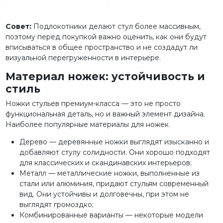
Совет:
Подлокотники делают стул более массивным,
поэтому перед покупкой важно оценить, как они будут
вписываться в общее пространство и не создадут ли
визуальной перегруженности в интерьере.
Материал ножек: устойчивость и
стиль
Ножки стульев премиум-класса — это не просто
функциональная деталь, но и важный элемент дизайна.
Наиболее популярные материалы для ножек.
Дерево — деревянные ножки выглядят изысканно и
добавляют стулу солидности. Они хорошо подходят
для классических и скандинавских интерьеров;
Металл — металлические ножки, выполненные из
стали или алюминия, придают стульям современный
вид. Они устойчивы и долговечны, при этом не
выглядят громоздко;
Комбинированные варианты — некоторые модели