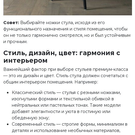
Совет:
Выбирайте ножки стула, исходя из его
функционального назначения и стиля помещения, чтобы
он не только гармонично смотрелся, но и был устойчивым
и прочным.
Стиль, дизайн, цвет: гармония с
интерьером
Важнейший фактор при выборе стульев премиум-класса
— это их дизайн и цвет. Стиль стула должен сочетаться с
общим интерьером помещения. Например:
Классический стиль — стулья с резными ножками,
изогнутыми формами и текстильной обивкой в
нейтральных или пастельных тонах. Такие модели
добавят элегантности и уюта в гостиную или
обеденную зону;
Современный стиль — строгие формы, минимализм в
деталях и использование необычных материалов,