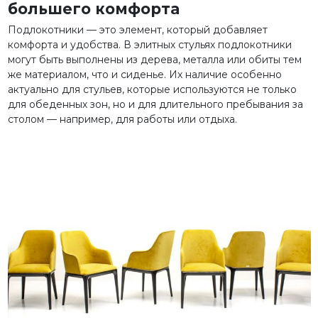
большего комфорта
Подлокотники — это элемент, который добавляет
комфорта и удобства. В элитных стульях подлокотники
могут быть выполнены из дерева, металла или обиты тем
же материалом, что и сиденье. Их наличие особенно
актуально для стульев, которые используются не только
для обеденных зон, но и для длительного пребывания за
столом — например, для работы или отдыха.