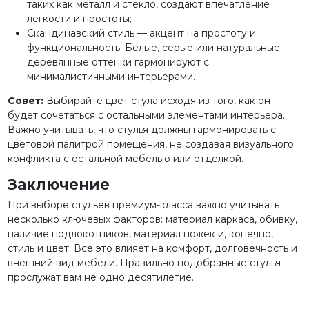
таких как металл и стекло, создают впечатление
легкости и простоты;
Скандинавский стиль — акцент на простоту и
функциональность. Белые, серые или натуральные
деревянные оттенки гармонируют с
минималистичными интерьерами.
Совет:
Выбирайте цвет стула исходя из того, как он
будет сочетаться с остальными элементами интерьера.
Важно учитывать, что стулья должны гармонировать с
цветовой палитрой помещения, не создавая визуального
конфликта с остальной мебелью или отделкой.
Заключение
При выборе стульев премиум-класса важно учитывать
несколько ключевых факторов: материал каркаса, обивку,
наличие подлокотников, материал ножек и, конечно,
стиль и цвет. Все это влияет на комфорт, долговечность и
внешний вид мебели. Правильно подобранные стулья
прослужат вам не одно десятилетие.