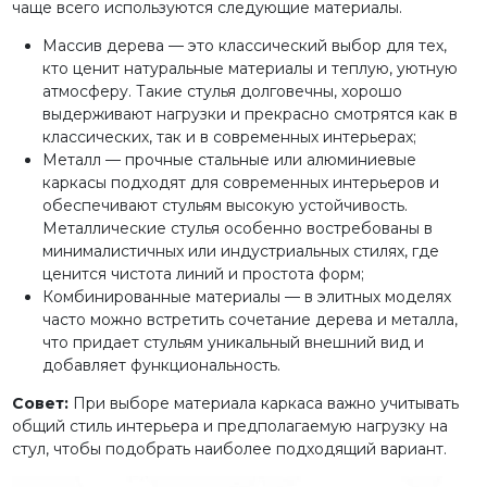
чаще всего используются следующие материалы.
Массив дерева — это классический выбор для тех,
кто ценит натуральные материалы и теплую, уютную
атмосферу. Такие стулья долговечны, хорошо
выдерживают нагрузки и прекрасно смотрятся как в
классических, так и в современных интерьерах;
Металл — прочные стальные или алюминиевые
каркасы подходят для современных интерьеров и
обеспечивают стульям высокую устойчивость.
Металлические стулья особенно востребованы в
минималистичных или индустриальных стилях, где
ценится чистота линий и простота форм;
Комбинированные материалы — в элитных моделях
часто можно встретить сочетание дерева и металла,
что придает стульям уникальный внешний вид и
добавляет функциональность.
Совет:
При выборе материала каркаса важно учитывать
общий стиль интерьера и предполагаемую нагрузку на
стул, чтобы подобрать наиболее подходящий вариант.