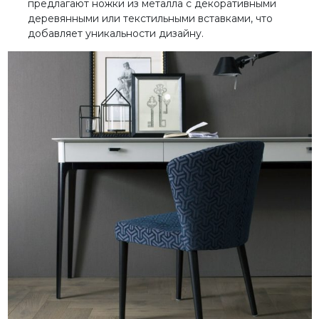
предлагают ножки из металла с декоративными
деревянными или текстильными вставками, что
добавляет уникальности дизайну.