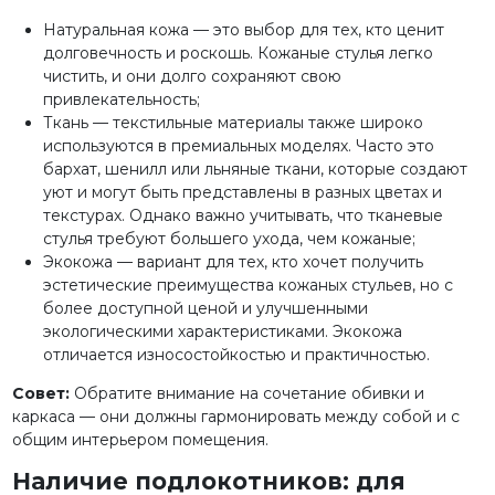
Натуральная кожа — это выбор для тех, кто ценит
долговечность и роскошь. Кожаные стулья легко
чистить, и они долго сохраняют свою
привлекательность;
Ткань — текстильные материалы также широко
используются в премиальных моделях. Часто это
бархат, шенилл или льняные ткани, которые создают
уют и могут быть представлены в разных цветах и
текстурах. Однако важно учитывать, что тканевые
стулья требуют большего ухода, чем кожаные;
Экокожа — вариант для тех, кто хочет получить
эстетические преимущества кожаных стульев, но с
более доступной ценой и улучшенными
экологическими характеристиками. Экокожа
отличается износостойкостью и практичностью.
Совет:
Обратите внимание на сочетание обивки и
каркаса — они должны гармонировать между собой и с
общим интерьером помещения.
Наличие подлокотников: для