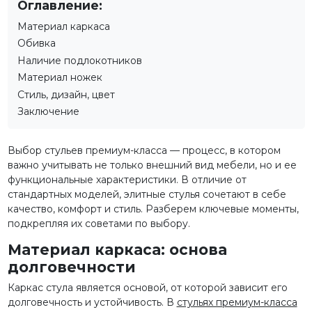
Оглавление:
Материал каркаса
Обивка
Наличие подлокотников
Материал ножек
Стиль, дизайн, цвет
Заключение
Выбор стульев премиум-класса — процесс, в котором
важно учитывать не только внешний вид мебели, но и ее
функциональные характеристики. В отличие от
стандартных моделей, элитные стулья сочетают в себе
качество, комфорт и стиль. Разберем ключевые моменты,
подкрепляя их советами по выбору.
Материал каркаса: основа
долговечности
Каркас стула является основой, от которой зависит его
долговечность и устойчивость. В
стульях премиум-класса